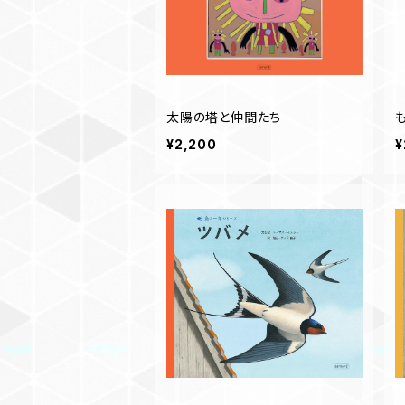
太陽の塔と仲間たち
¥2,200
¥