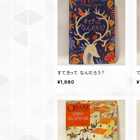
すてきって なんだろう？
¥1,980
¥