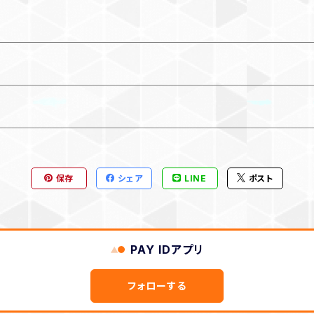
保存
シェア
LINE
ポスト
PAY IDアプリ
フォローする