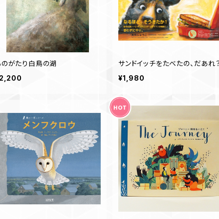
ものがたり白鳥の湖
サンドイッチをたべたの、だあれ
2,200
¥1,980