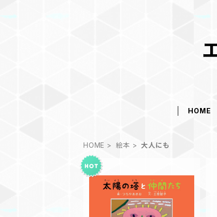
HOME
HOME
絵本
大人にも