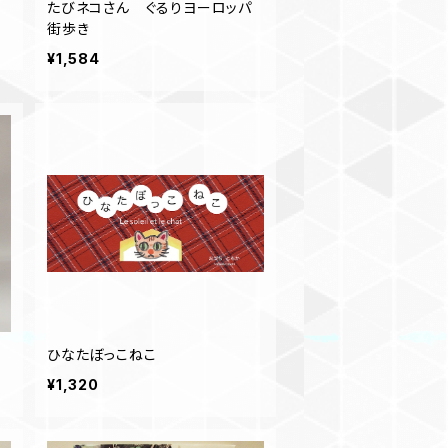
たびネコさん ぐるりヨーロッパ
街歩き
¥1,584
ひなたぼっこねこ
¥1,320