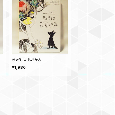
きょうは、おおかみ
¥1,980