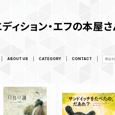
エディション・エフの本屋さ
ABOUT US
CATEGORY
CONTACT