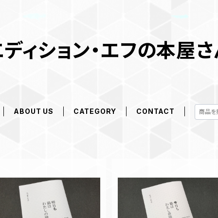
エディション・エフの本屋さ
ABOUT US
CATEGORY
CONTACT