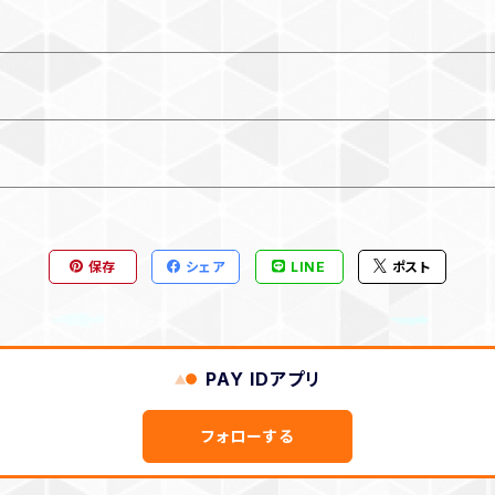
保存
シェア
LINE
ポスト
PAY IDアプリ
フォローする