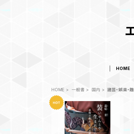
HOME
HOME
一般書
国内
諸芸・娯楽・