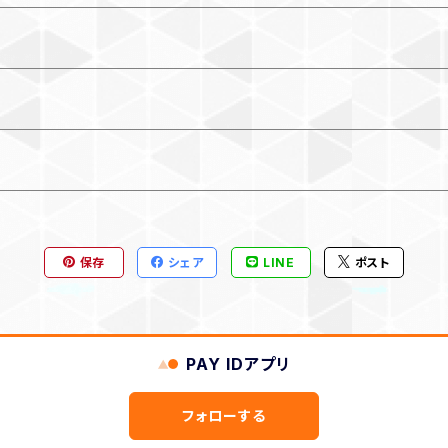
保存
シェア
LINE
ポスト
PAY IDアプリ
フォローする