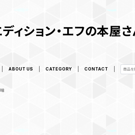
エディション・エフの本屋さ
ABOUT US
CATEGORY
CONTACT
趣味