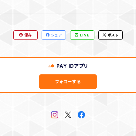
保存
シェア
LINE
ポスト
PAY IDアプリ
フォローする