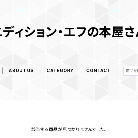
エディション・エフの本屋さ
ABOUT US
CATEGORY
CONTACT
該当する商品が見つかりませんでした。