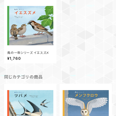
鳥の一年シリーズ イエスズメ
¥1,760
同じカテゴリの商品