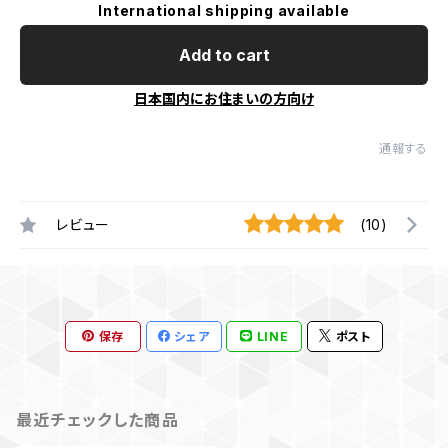
International shipping available
Add to cart
日本国内にお住まいの方向け
通報する
レビュー
(10)
保存
シェア
LINE
ポスト
最近チェックした商品