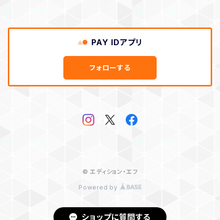
PAY IDアプリ
フォローする
© エディション・エフ
Powered by
ショップに質問する