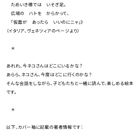
ためいき橋では いそぎ足。
広場の ハトを からかって、
「仮面が あったら いいのにニャ」》
（イタリア、ヴェネツィアのページより）
＊
あれれ、今ネコさんはどこにいるかな？
あらら、ネコさん、今度はどこに行くのかな？
そんな会話をしながら、子どもたちと一緒に読んで、楽しめる絵本
です。
＊
以下、カバー袖に記載の著者情報です：