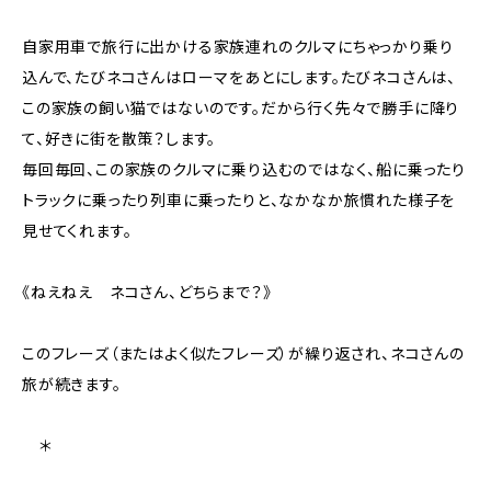
自家用車で旅行に出かける家族連れのクルマにちゃっかり乗り
込んで、たびネコさんはローマをあとにします。たびネコさんは、
この家族の飼い猫ではないのです。だから行く先々で勝手に降り
て、好きに街を散策？します。
毎回毎回、この家族のクルマに乗り込むのではなく、船に乗ったり
トラックに乗ったり列車に乗ったりと、なかなか旅慣れた様子を
見せてくれます。
《ねえねえ ネコさん、どちらまで？》
このフレーズ（またはよく似たフレーズ）が繰り返され、ネコさんの
旅が続きます。
＊