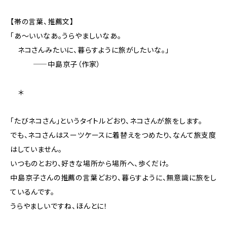
【帯の言葉、推薦文】
「あ～いいなあ。うらやましいなあ。
ネコさんみたいに、暮らすように旅がしたいな。」
―――――中島京子（作家）
＊
「たびネコさん」というタイトルどおり、ネコさんが旅をします。
でも、ネコさんはスーツケースに着替えをつめたり、なんて旅支度
はしていません。
いつものとおり、好きな場所から場所へ、歩くだけ。
中島京子さんの推薦の言葉どおり、暮らすように、無意識に旅をし
ているんです。
うらやましいですね、ほんとに！