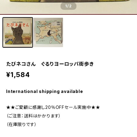
1
/2
たびネコさん ぐるりヨーロッパ街歩き
¥1,584
International shipping available
★★ご愛顧に感謝し20％OFFセール実施中★★
（ご注意：送料はかかります）
（在庫限りです）