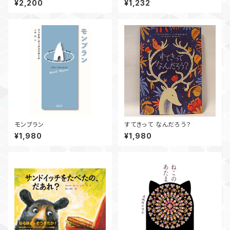
¥2,200
¥1,232
モンブラン
すてきって なんだろう？
¥1,980
¥1,980