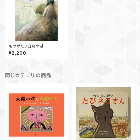
ものがたり白鳥の湖
¥2,200
同じカテゴリの商品