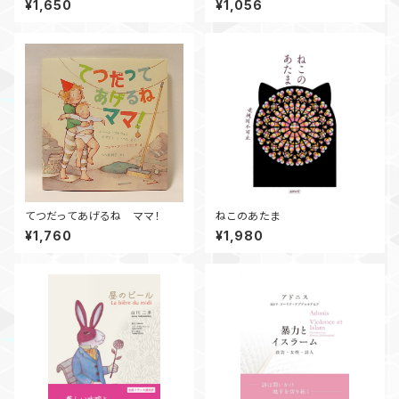
¥1,650
¥1,056
てつだってあげるね ママ！
ねこのあたま
¥1,760
¥1,980