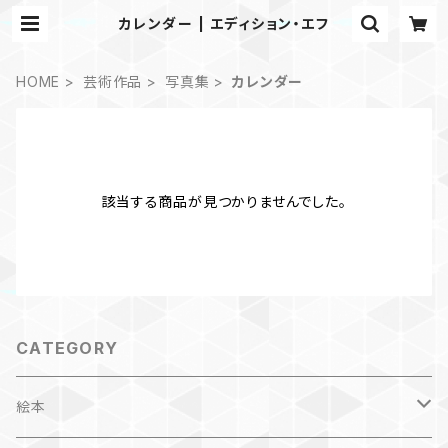
カレンダー | エディション・エフ
HOME
芸術作品
写真集
カレンダー
該当する商品が見つかりませんでした。
CATEGORY
絵本