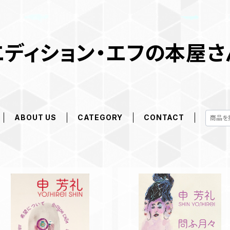
エディション・エフの本屋さ
ABOUT US
CATEGORY
CONTACT