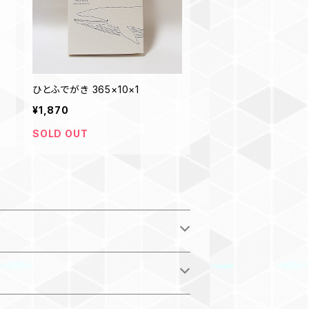
ひとふでがき 365×10×1
¥1,870
SOLD OUT