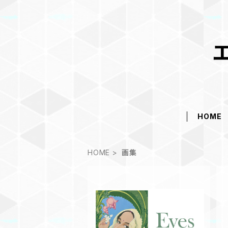
HOME
HOME
画集