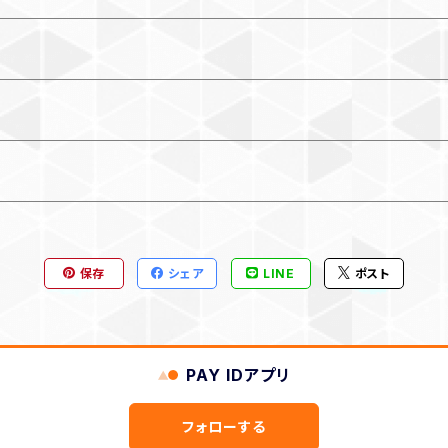
保存
シェア
LINE
ポスト
PAY IDアプリ
フォローする