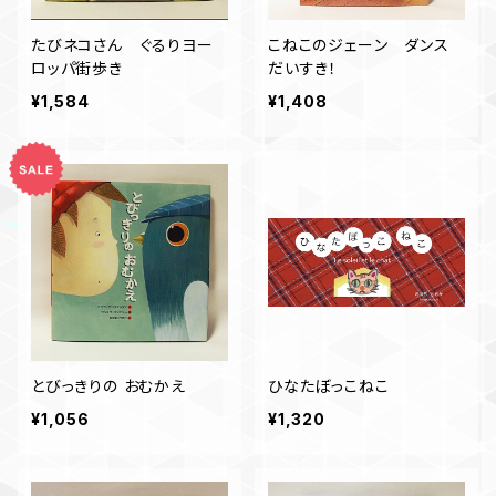
たびネコさん ぐるりヨー
こねこのジェーン ダンス
ロッパ街歩き
だいすき！
¥1,584
¥1,408
とびっきりの おむかえ
ひなたぼっこねこ
¥1,056
¥1,320