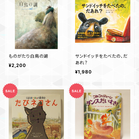
ものがたり白鳥の湖
サンドイッチをたべたの、だ
あれ？
¥2,200
¥1,980