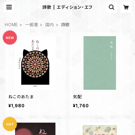
詩歌 | エディション・エフ
HOME
一般書
国内
詩歌
ねこのあたま
気配
¥1,980
¥1,760