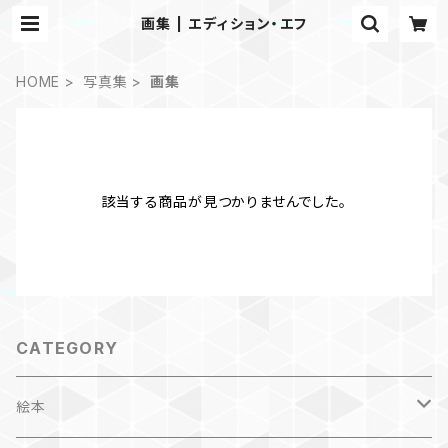
画集 | エディション・エフ
HOME
写真集
画集
該当する商品が見つかりませんでした。
CATEGORY
絵本