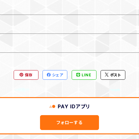
保存
シェア
LINE
ポスト
PAY IDアプリ
フォローする