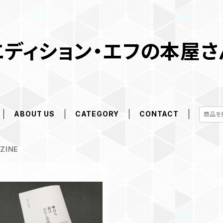
エディション・エフの本屋さ
ABOUT US
CATEGORY
CONTACT
ZINE