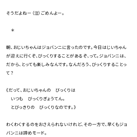
そうだよねー（泣）ごめんよー。
＊
朝、おじいちゃんはジョバンニに言ったのです。今日はじいちゃん
が迎えに行くぞ、びっくりすることがあるぞ、って。ジョバンニは、
だから、とっても楽しみなんです。なんだろう、びっくりすることっ
て？
《だって、おじいちゃんの びっくりは
いつも びっくりぎょうてん。
とびっきりの びっくりなのです。》
わくわくするのをおさえられないけれど、その一方で、早くもジョ
バンニは諦めモード。