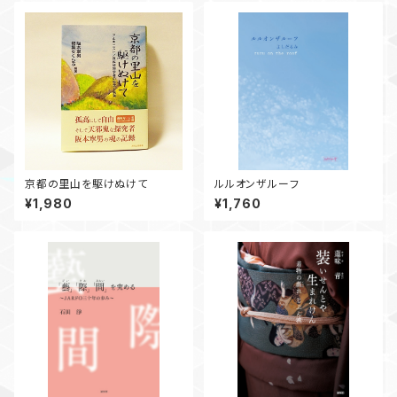
京都の里山を駆けぬけて
ルルオンザルーフ
¥1,980
¥1,760