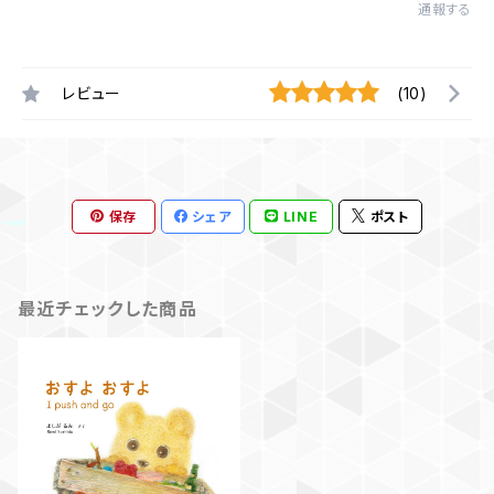
通報する
レビュー
(10)
保存
シェア
LINE
ポスト
最近チェックした商品