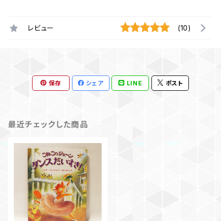
レビュー
(10)
保存
シェア
LINE
ポスト
最近チェックした商品