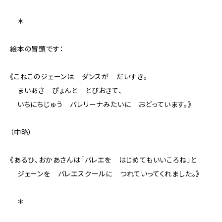
＊
絵本の冒頭です：
《こねこのジェーンは ダンスが だいすき。
まいあさ ぴょんと とびおきて、
いちにちじゅう バレリーナみたいに おどっています。》
（中略）
《あるひ、おかあさんは「バレエを はじめてもいいころね」と
ジェーンを バレエスクールに つれていってくれました。》
＊