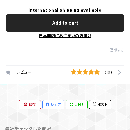
International shipping available
Add to cart
日本国内にお住まいの方向け
通報する
レビュー
(10)
保存
シェア
LINE
ポスト
最近チェックした商品