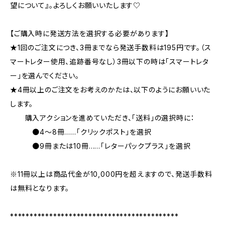
望について』。よろしくお願いいたします♡
【ご購入時に発送方法を選択する必要があります】
★1回のご注文につき、3冊までなら発送手数料は195円です。（ス
マートレター使用、追跡番号なし）3冊以下の時は「スマートレタ
ー」を選んでください。
★4冊以上のご注文をお考えのかたは、以下のようにお願いいた
します。
購入アクションを進めていただき、「送料」の選択時に：
●4～8冊……「クリックポスト」を選択
●9冊または10冊……「レターパックプラス」を選択
※11冊以上は商品代金が10,000円を超えますので、発送手数料
は無料となります。
*******************************************