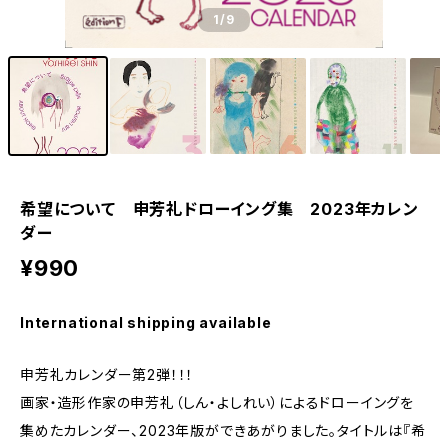
1
/9
希望について 申芳礼ドローイング集 2023年カレン
ダー
¥990
International shipping available
申芳礼カレンダー第2弾！！！
画家・造形作家の申芳礼（しん・よしれい）によるドローイングを
集めたカレンダー、2023年版ができあがりました。タイトルは『希