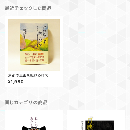
最近チェックした商品
京都の里山を駆けぬけて
¥1,980
同じカテゴリの商品