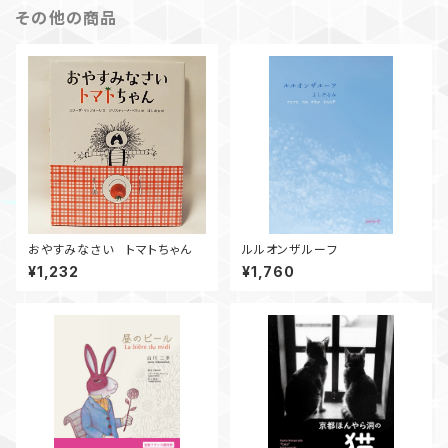
その他の商品
おやすみなさい トマトちゃん
ルルオンザルーフ
¥1,232
¥1,760