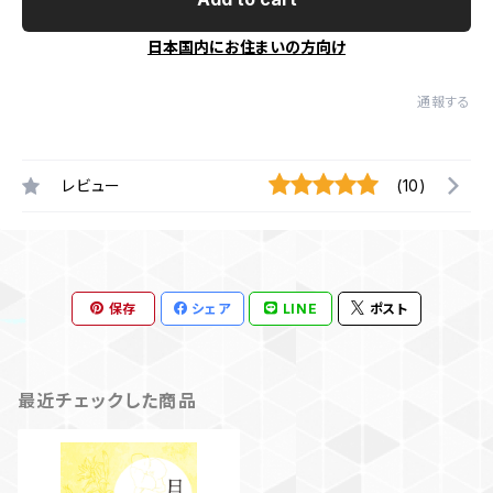
日本国内にお住まいの方向け
通報する
レビュー
(10)
保存
シェア
LINE
ポスト
最近チェックした商品