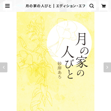
月の家の人びと | エディション・エフ