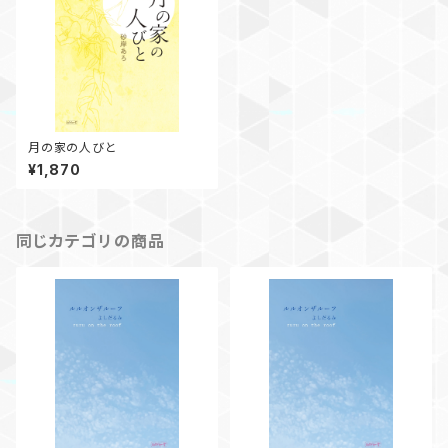
月の家の人びと
¥1,870
同じカテゴリの商品