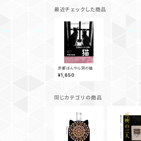
最近チェックした商品
京都ほんやら洞の猫
¥1,650
同じカテゴリの商品