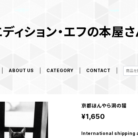
エディション・エフの本屋さ
ABOUT US
CATEGORY
CONTACT
京都ほんやら洞の猫
¥1,650
International shipping 